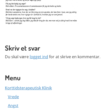
Skriv et svar
Du skal være
logget ind
for at skrive en kommentar.
Menu
Korttidsterapeutisk Klinik
Vrede
Angst