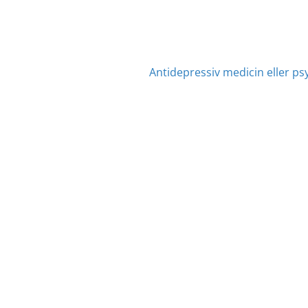
Antidepressiv medicin eller ps