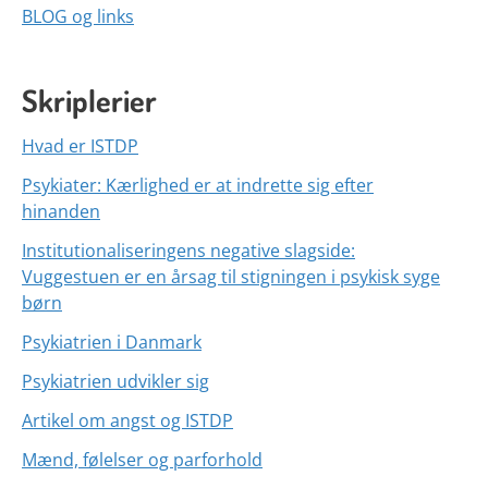
BLOG og links
Skriplerier
Hvad er ISTDP
Psykiater: Kærlighed er at indrette sig efter
hinanden
Institutionaliseringens negative slagside:
Vuggestuen er en årsag til stigningen i psykisk syge
børn
Psykiatrien i Danmark
Psykiatrien udvikler sig
Artikel om angst og ISTDP
Mænd, følelser og parforhold