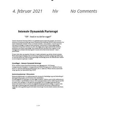
4. februar 2021
hlv
No Comments