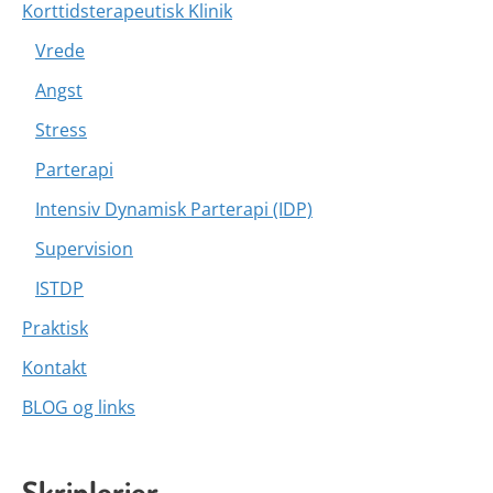
Korttidsterapeutisk Klinik
Vrede
Angst
Stress
Parterapi
Intensiv Dynamisk Parterapi (IDP)
Supervision
ISTDP
Praktisk
Kontakt
BLOG og links
Skriplerier