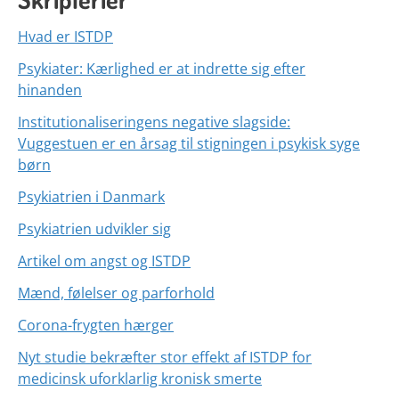
Hvad er ISTDP
Psykiater: Kærlighed er at indrette sig efter
hinanden
Institutionaliseringens negative slagside:
Vuggestuen er en årsag til stigningen i psykisk syge
børn
Psykiatrien i Danmark
Psykiatrien udvikler sig
Artikel om angst og ISTDP
Mænd, følelser og parforhold
Corona-frygten hærger
Nyt studie bekræfter stor effekt af ISTDP for
medicinsk uforklarlig kronisk smerte